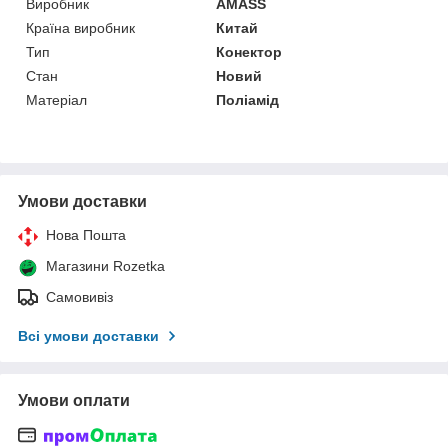
Виробник
AMASS
Країна виробник
Китай
Тип
Конектор
Стан
Новий
Матеріал
Поліамід
Умови доставки
Нова Пошта
Магазини Rozetka
Самовивіз
Всі умови доставки
Умови оплати