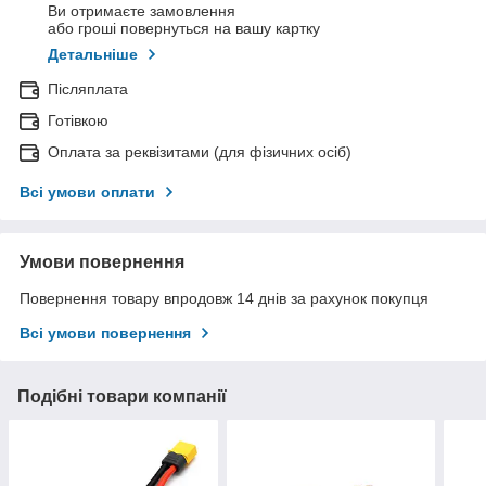
Ви отримаєте замовлення
або гроші повернуться на вашу картку
Детальніше
Післяплата
Готівкою
Оплата за реквізитами (для фізичних осіб)
Всі умови оплати
Умови повернення
Повернення товару впродовж 14 днів за рахунок покупця
Всі умови повернення
Подібні товари компанії