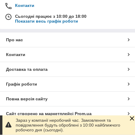
Контакти
Сьогодні працює з 10:00 до 18:00
Показати весь графік роботи
Про нас
Контакти
Доставка та оплата
Графік роботи
Повна версія сайту
Сайт створено на маркетплейсі
Prom.ua
Зараз у компанії неробочий час. Замовлення та
повідомлення будуть оброблені з 10:00 найближчого
Політика конфіденційності
робочого дня (сьогодні).