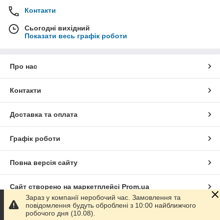
Контакти
Сьогодні вихідний
Показати весь графік роботи
Про нас
Контакти
Доставка та оплата
Графік роботи
Повна версія сайту
Сайт створено на маркетплейсі
Prom.ua
Зараз у компанії неробочий час. Замовлення та
повідомлення будуть оброблені з 10:00 найближчого
Політика конфіденційності
робочого дня (10.08).