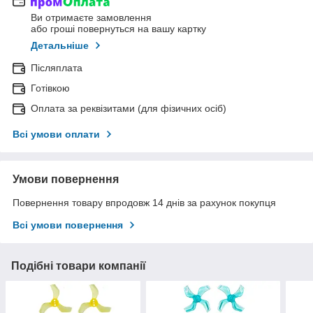
Ви отримаєте замовлення
або гроші повернуться на вашу картку
Детальніше
Післяплата
Готівкою
Оплата за реквізитами (для фізичних осіб)
Всі умови оплати
Умови повернення
Повернення товару впродовж 14 днів за рахунок покупця
Всі умови повернення
Подібні товари компанії