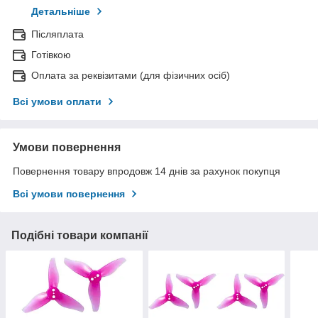
Детальніше
Післяплата
Готівкою
Оплата за реквізитами (для фізичних осіб)
Всі умови оплати
Умови повернення
Повернення товару впродовж 14 днів за рахунок покупця
Всі умови повернення
Подібні товари компанії