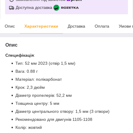
Доступна доставка
Опис
Характеристики
Доставка
Оплата
Умови 
Опис
Специфікація
:
Тип: 52 мм 2023 (отвір 1,5 мм)
Вага: 0.88 г
Матеріал: полікарбонат
Крок: 2,3 дюйм
Діаметр пропелерів: 52,2 мм
Товщина центру: 5 мм
Діаметр центрального отвору: 1,5 мм (3 отвори)
Рекомендовано для двигунів 1105-1108
Колір: жовтий