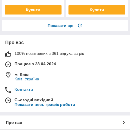
Купити
Купити
Показати ще
Про нас
100% позитивних з 361 відгука за рік
Працює з 28.04.2024
м. Київ
Київ, Україна
Контакти
Сьогодні вихідний
Показати весь графік роботи
Про нас