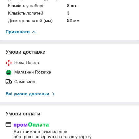
Кількість у наборі
8 шт.
Кількість лопатей
3
Діаметр лопатей (мм)
52 мм
Приховати
Умови доставки
Нова Пошта
Магазини Rozetka
Самовивіз
Всі умови доставки
Умови оплати
Ви отримаєте замовлення
або гроші повернуться на вашу картку