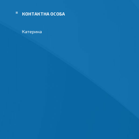
Катерина