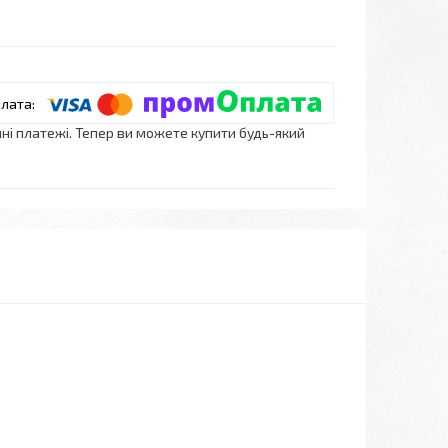
нні платежі. Тепер ви можете купити будь-який