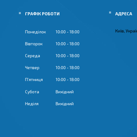
ГРАФІК РОБОТИ
Київ, Укра
Понеділок
10:00
18:00
Вівторок
10:00
18:00
Середа
10:00
18:00
Четвер
10:00
18:00
Пʼятниця
10:00
18:00
Субота
Вихідний
Неділя
Вихідний