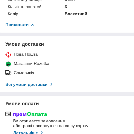
Кількість лопатей
3
Колір
Блакитний
Приховати
Умови доставки
Нова Пошта
Магазини Rozetka
Самовивіз
Всі умови доставки
Умови оплати
Ви отримаєте замовлення
або гроші повернуться на вашу картку
Детальніше