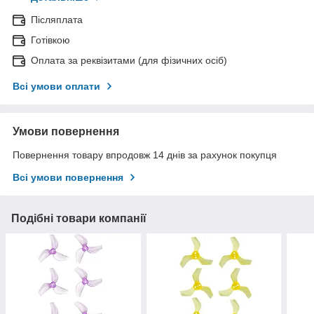
Післяплата
Готівкою
Оплата за реквізитами (для фізичних осіб)
Всі умови оплати
Умови повернення
Повернення товару впродовж 14 днів за рахунок покупця
Всі умови повернення
Подібні товари компанії