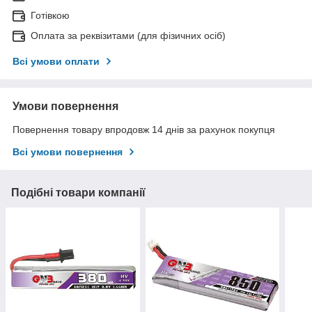
Готівкою
Оплата за реквізитами (для фізичних осіб)
Всі умови оплати
Умови повернення
Повернення товару впродовж 14 днів за рахунок покупця
Всі умови повернення
Подібні товари компанії