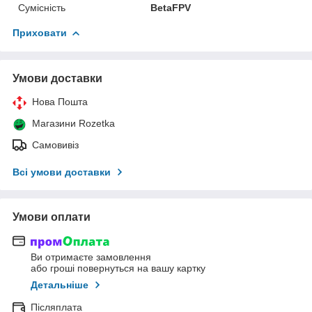
Сумісність
BetaFPV
Приховати
Умови доставки
Нова Пошта
Магазини Rozetka
Самовивіз
Всі умови доставки
Умови оплати
Ви отримаєте замовлення
або гроші повернуться на вашу картку
Детальніше
Післяплата