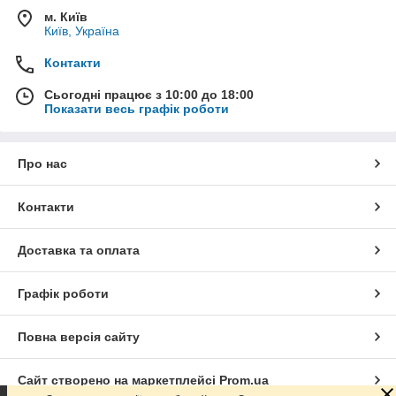
м. Київ
Київ, Україна
Контакти
Сьогодні працює з 10:00 до 18:00
Показати весь графік роботи
Про нас
Контакти
Доставка та оплата
Графік роботи
Повна версія сайту
Сайт створено на маркетплейсі
Prom.ua