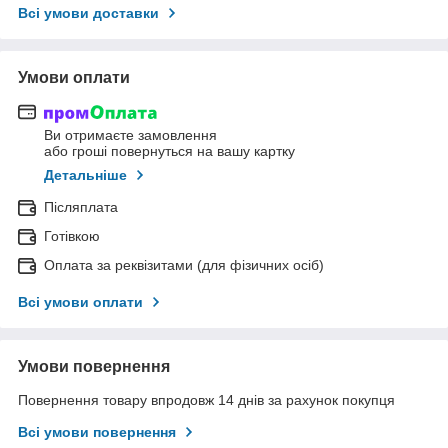
Всі умови доставки
Умови оплати
Ви отримаєте замовлення
або гроші повернуться на вашу картку
Детальніше
Післяплата
Готівкою
Оплата за реквізитами (для фізичних осіб)
Всі умови оплати
Умови повернення
Повернення товару впродовж 14 днів за рахунок покупця
Всі умови повернення