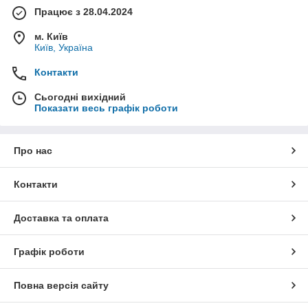
Працює з 28.04.2024
м. Київ
Київ, Україна
Контакти
Сьогодні вихідний
Показати весь графік роботи
Про нас
Контакти
Доставка та оплата
Графік роботи
Повна версія сайту