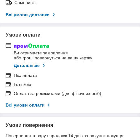
Самовивіз
Всі умови доставки
Умови оплати
Ви отримаєте замовлення
або гроші повернуться на вашу картку
Детальніше
Післяплата
Готівкою
Оплата за реквізитами (для фізичних осіб)
Всі умови оплати
Умови повернення
Повернення товару впродовж 14 днів за рахунок покупця