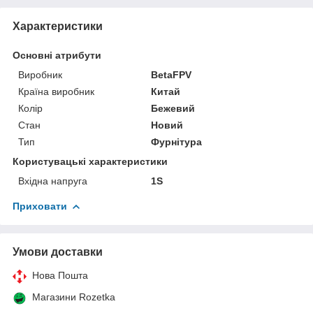
Характеристики
Основні атрибути
Виробник
BetaFPV
Країна виробник
Китай
Колір
Бежевий
Стан
Новий
Тип
Фурнітура
Користувацькі характеристики
Вхідна напруга
1S
Приховати
Умови доставки
Нова Пошта
Магазини Rozetka