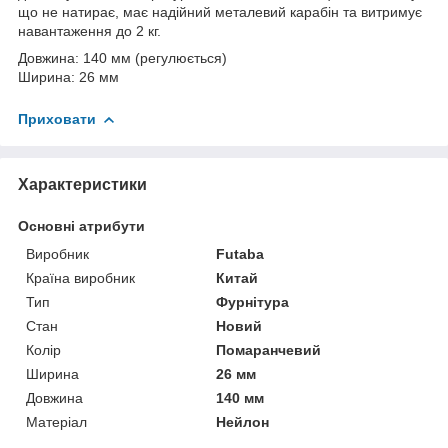
що не натирає, має надійний металевий карабін та витримує
навантаження до 2 кг.
Довжина: 140 мм (регулюється)
Ширина: 26 мм
Приховати
Характеристики
Основні атрибути
Виробник
Futaba
Країна виробник
Китай
Тип
Фурнітура
Стан
Новий
Колір
Помаранчевий
Ширина
26 мм
Довжина
140 мм
Матеріал
Нейлон