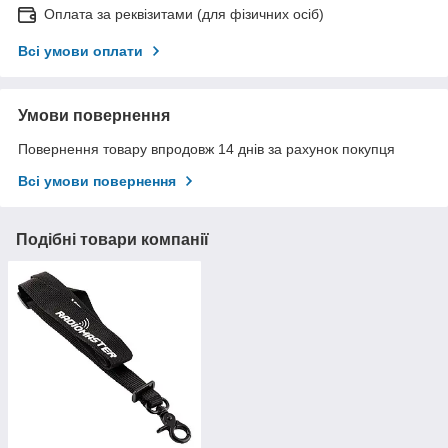
Оплата за реквізитами (для фізичних осіб)
Всі умови оплати
Умови повернення
Повернення товару впродовж 14 днів за рахунок покупця
Всі умови повернення
Подібні товари компанії