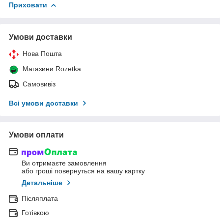
Приховати
Умови доставки
Нова Пошта
Магазини Rozetka
Самовивіз
Всі умови доставки
Умови оплати
Ви отримаєте замовлення
або гроші повернуться на вашу картку
Детальніше
Післяплата
Готівкою