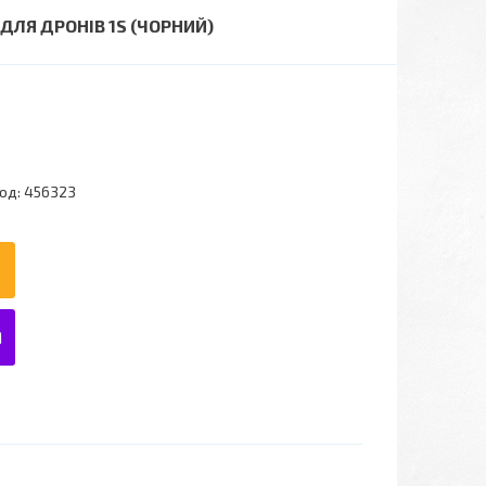
ДЛЯ ДРОНІВ 1S (ЧОРНИЙ)
од:
456323