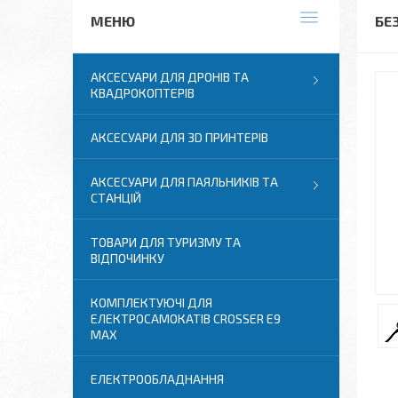
БЕ
АКСЕСУАРИ ДЛЯ ДРОНІВ ТА
КВАДРОКОПТЕРІВ
АКСЕСУАРИ ДЛЯ 3D ПРИНТЕРІВ
АКСЕСУАРИ ДЛЯ ПАЯЛЬНИКІВ ТА
СТАНЦІЙ
ТОВАРИ ДЛЯ ТУРИЗМУ ТА
ВІДПОЧИНКУ
КОМПЛЕКТУЮЧІ ДЛЯ
ЕЛЕКТРОСАМОКАТІВ CROSSER E9
MAX
ЕЛЕКТРООБЛАДНАННЯ