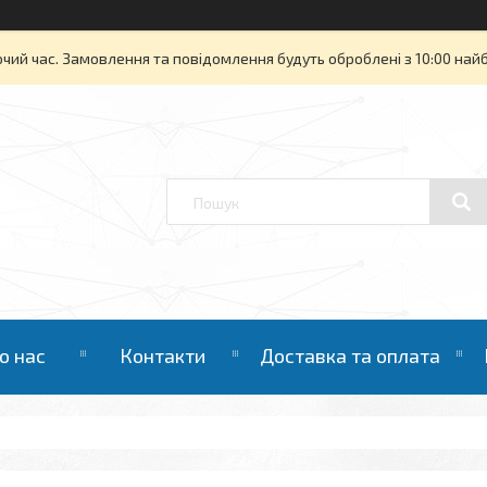
очий час. Замовлення та повідомлення будуть оброблені з 10:00 най
о нас
Контакти
Доставка та оплата