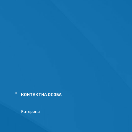
Катерина