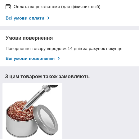
Оплата за реквізитами (для фізичних осіб)
Всі умови оплати
Умови повернення
Повернення товару впродовж 14 днів за рахунок покупця
Всі умови повернення
З цим товаром також замовляють