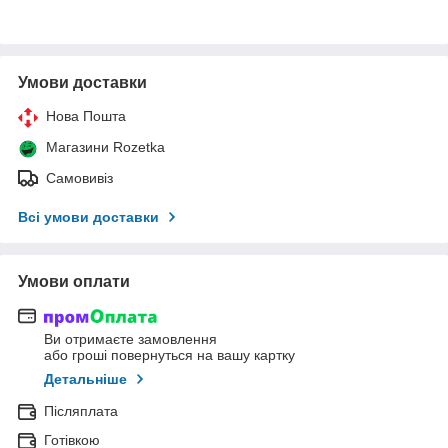
Умови доставки
Нова Пошта
Магазини Rozetka
Самовивіз
Всі умови доставки
Умови оплати
Ви отримаєте замовлення
або гроші повернуться на вашу картку
Детальніше
Післяплата
Готівкою