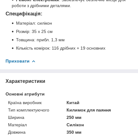
роботи з дрібними деталями.
Специфікація:
Матеріал: силікон
Розмір: 35 х 25 см
Товщина: прибл. 1,3 мм
Кількість комірок: 116 дрібних + 19 основних
Приховати
Характеристики
Основні атрибути
Країна виробник
Китай
Тип комплектуючого
Килимок для паяння
Ширина
250 мм
Матеріал
Силікон
Довжина
350 мм