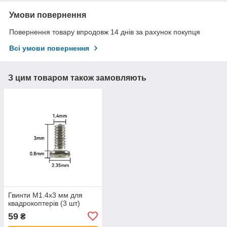
Умови повернення
Повернення товару впродовж 14 днів за рахунок покупця
Всі умови повернення
З цим товаром також замовляють
Гвинти M1.4х3 мм для
квадрокоптерів (3 шт)
59
₴