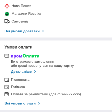
Нова Пошта
Магазини Rozetka
Самовивіз
Всі умови доставки
Умови оплати
Ви отримаєте замовлення
або гроші повернуться на вашу картку
Детальніше
Післяплата
Готівкою
Оплата за реквізитами (для фізичних осіб)
Всі умови оплати