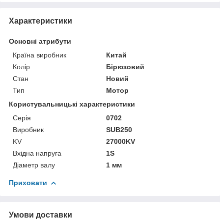
Характеристики
Основні атрибути
Країна виробник
Китай
Колір
Бірюзовий
Стан
Новий
Тип
Мотор
Користувальницькі характеристики
Серія
0702
Виробник
SUB250
KV
27000KV
Вхідна напруга
1S
Діаметр валу
1 мм
Приховати
Умови доставки