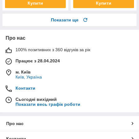
Купити
Купити
Показати ще
Про нас
100% позитивних з 360 відгуків за рік
Працює з 28.04.2024
м. Київ
Київ, Україна
Контакти
Сьогодні вихідний
Показати весь графік роботи
Про нас
Контакти