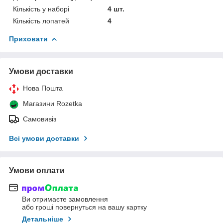
Кількість у наборі
4 шт.
Кількість лопатей
4
Приховати
Умови доставки
Нова Пошта
Магазини Rozetka
Самовивіз
Всі умови доставки
Умови оплати
Ви отримаєте замовлення
або гроші повернуться на вашу картку
Детальніше