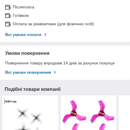
Післяплата
Готівкою
Оплата за реквізитами (для фізичних осіб)
Всі умови оплати
Умови повернення
Повернення товару впродовж 14 днів за рахунок покупця
Всі умови повернення
Подібні товари компанії