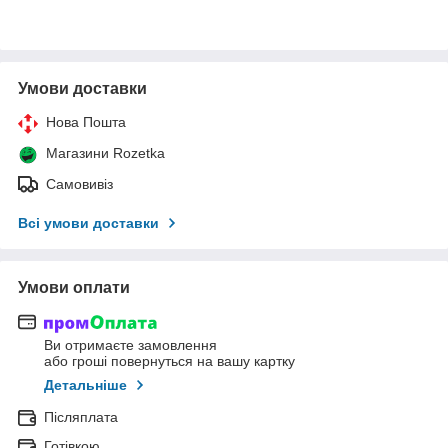
Умови доставки
Нова Пошта
Магазини Rozetka
Самовивіз
Всі умови доставки
Умови оплати
Ви отримаєте замовлення
або гроші повернуться на вашу картку
Детальніше
Післяплата
Готівкою