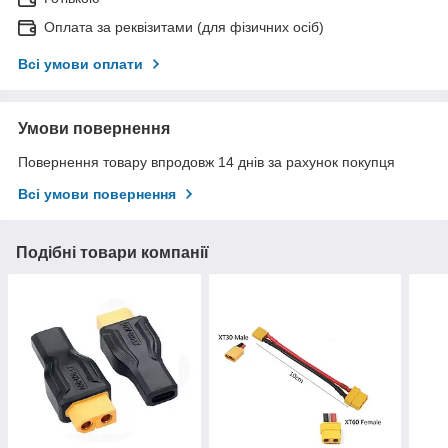
Оплата за реквізитами (для фізичних осіб)
Всі умови оплати
Умови повернення
Повернення товару впродовж 14 днів за рахунок покупця
Всі умови повернення
Подібні товари компанії