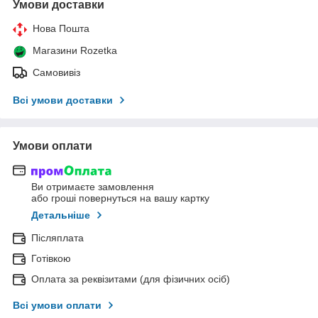
Умови доставки
Нова Пошта
Магазини Rozetka
Самовивіз
Всі умови доставки
Умови оплати
Ви отримаєте замовлення
або гроші повернуться на вашу картку
Детальніше
Післяплата
Готівкою
Оплата за реквізитами (для фізичних осіб)
Всі умови оплати