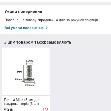
Умови повернення
Повернення товару впродовж 14 днів за рахунок покупця
Всі умови повернення
З цим товаром також замовляють
Гвинти M1.4х3 мм для
квадрокоптерів (3 шт)
59
₴