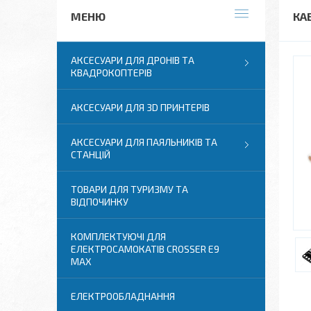
КАБ
АКСЕСУАРИ ДЛЯ ДРОНІВ ТА
КВАДРОКОПТЕРІВ
АКСЕСУАРИ ДЛЯ 3D ПРИНТЕРІВ
АКСЕСУАРИ ДЛЯ ПАЯЛЬНИКІВ ТА
СТАНЦІЙ
ТОВАРИ ДЛЯ ТУРИЗМУ ТА
ВІДПОЧИНКУ
КОМПЛЕКТУЮЧІ ДЛЯ
ЕЛЕКТРОСАМОКАТІВ CROSSER E9
MAX
ЕЛЕКТРООБЛАДНАННЯ