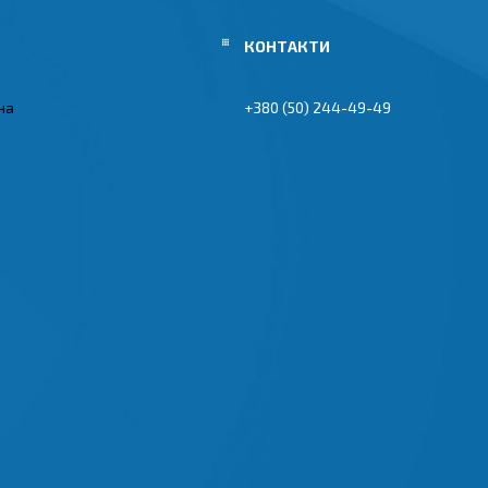
їна
+380 (50) 244-49-49