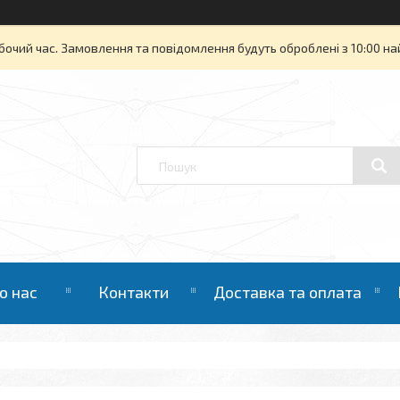
бочий час. Замовлення та повідомлення будуть оброблені з 10:00 на
о нас
Контакти
Доставка та оплата