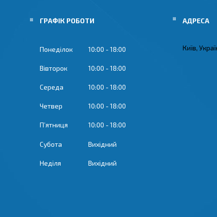
ГРАФІК РОБОТИ
Київ, Укра
Понеділок
10:00
18:00
Вівторок
10:00
18:00
Середа
10:00
18:00
Четвер
10:00
18:00
Пʼятниця
10:00
18:00
Субота
Вихідний
Неділя
Вихідний