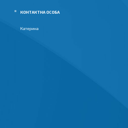
Катерина