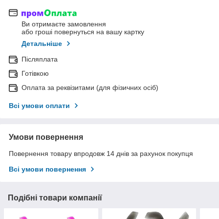
Ви отримаєте замовлення
або гроші повернуться на вашу картку
Детальніше
Післяплата
Готівкою
Оплата за реквізитами (для фізичних осіб)
Всі умови оплати
Умови повернення
Повернення товару впродовж 14 днів за рахунок покупця
Всі умови повернення
Подібні товари компанії