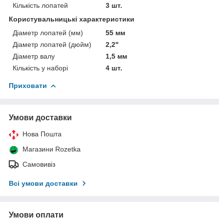
Кількість лопатей
3 шт.
Користувальницькі характеристики
Діаметр лопатей (мм)
55 мм
Діаметр лопатей (дюйм)
2,2"
Діаметр валу
1,5 мм
Кількість у наборі
4 шт.
Приховати
Умови доставки
Нова Пошта
Магазини Rozetka
Самовивіз
Всі умови доставки
Умови оплати